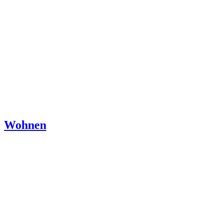
Wohnen