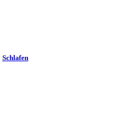
Schlafen