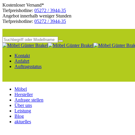
Kostenloser Versand*
Tiefpreishotline:
05272 / 3944-35
Angebot innerhalb weniger Stunden
Tiefpreishotline:
05272 / 3944-35
Kontakt
Anfahrt
Auftragsstatus
Möbel
Hersteller
Anfrage stellen
Über uns
Leistung
Blog
aktuelles