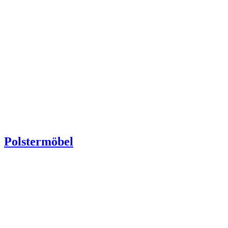
Polstermöbel