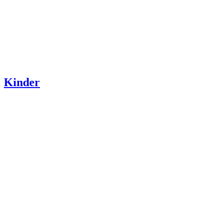
Kinder