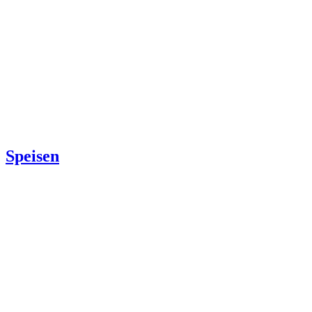
Speisen