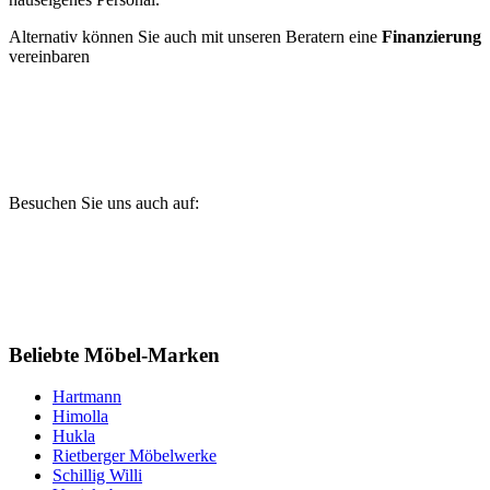
Alternativ können Sie auch mit unseren Beratern eine
Finanzierung
vereinbaren
Besuchen Sie uns auch auf:
Beliebte Möbel-Marken
Hartmann
Himolla
Hukla
Rietberger Möbelwerke
Schillig Willi