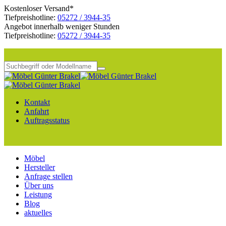
Kostenloser Versand*
Tiefpreishotline:
05272 / 3944-35
Angebot innerhalb weniger Stunden
Tiefpreishotline:
05272 / 3944-35
Kontakt
Anfahrt
Auftragsstatus
Möbel
Hersteller
Anfrage stellen
Über uns
Leistung
Blog
aktuelles