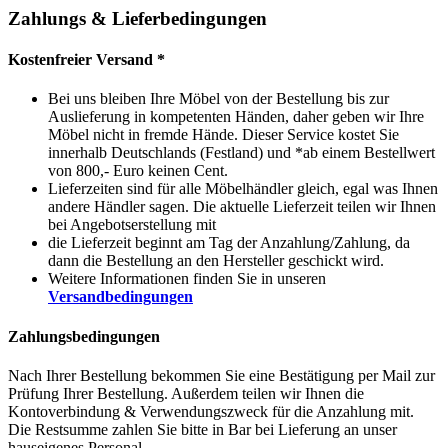
Zahlungs & Lieferbedingungen
Kostenfreier Versand *
Bei uns bleiben Ihre Möbel von der Bestellung bis zur
Auslieferung in kompetenten Händen, daher geben wir Ihre
Möbel nicht in fremde Hände. Dieser Service kostet Sie
innerhalb Deutschlands (Festland) und *ab einem Bestellwert
von 800,- Euro keinen Cent.
Lieferzeiten sind für alle Möbelhändler gleich, egal was Ihnen
andere Händler sagen. Die aktuelle Lieferzeit teilen wir Ihnen
bei Angebotserstellung mit
die Lieferzeit beginnt am Tag der Anzahlung/Zahlung, da
dann die Bestellung an den Hersteller geschickt wird.
Weitere Informationen finden Sie in unseren
Versandbedingungen
Zahlungsbedingungen
Nach Ihrer Bestellung bekommen Sie eine Bestätigung per Mail zur
Prüfung Ihrer Bestellung. Außerdem teilen wir Ihnen die
Kontoverbindung & Verwendungszweck für die Anzahlung mit.
Die Restsumme zahlen Sie bitte in Bar bei Lieferung an unser
hauseigenes Personal.