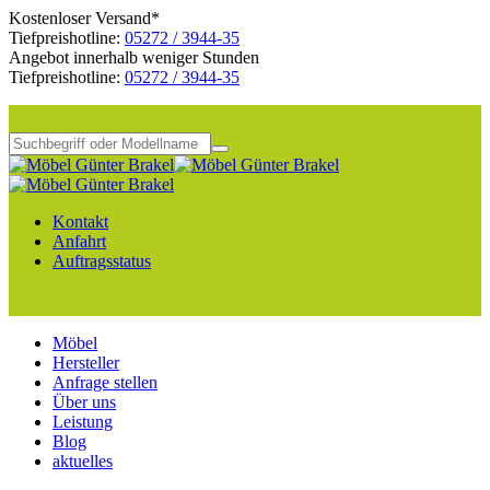
Kostenloser Versand*
Tiefpreishotline:
05272 / 3944-35
Angebot innerhalb weniger Stunden
Tiefpreishotline:
05272 / 3944-35
Kontakt
Anfahrt
Auftragsstatus
Möbel
Hersteller
Anfrage stellen
Über uns
Leistung
Blog
aktuelles