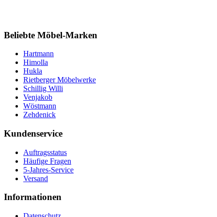
Beliebte Möbel-Marken
Hartmann
Himolla
Hukla
Rietberger Möbelwerke
Schillig Willi
Venjakob
Wöstmann
Zehdenick
Kundenservice
Auftragsstatus
Häufige Fragen
5-Jahres-Service
Versand
Informationen
Datenschutz