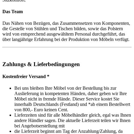
Das Team
Das Nähen von Bezügen, das Zusammensetzen von Komponenten,
die Gestelle von Stühlen und Tischen bilden, sowie das Polstern
wird von entsprechend ausgewähltem Personal durchgeführt, das
über langjährige Erfahrung bei der Produktion von Möbeln verfügt.
Zahlungs & Lieferbedingungen
Kostenfreier Versand *
Bei uns bleiben Ihre Möbel von der Bestellung bis zur
Auslieferung in kompetenten Händen, daher geben wir Ihre
Möbel nicht in fremde Hände. Dieser Service kostet Sie
innerhalb Deutschlands (Festland) und *ab einem Bestellwert
von 800,- Euro keinen Cent.
Lieferzeiten sind für alle Möbelhändler gleich, egal was Ihnen
andere Händler sagen. Die aktuelle Lieferzeit teilen wir Ihnen
bei Angebotserstellung mit
die Lieferzeit beginnt am Tag der Anzahlung/Zahlung, da