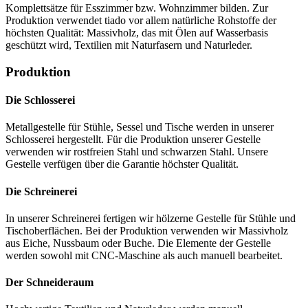
Komplettsätze für Esszimmer bzw. Wohnzimmer bilden. Zur
Produktion verwendet tiado vor allem natürliche Rohstoffe der
höchsten Qualität: Massivholz, das mit Ölen auf Wasserbasis
geschützt wird, Textilien mit Naturfasern und Naturleder.
Produktion
Die Schlosserei
Metallgestelle für Stühle, Sessel und Tische werden in unserer
Schlosserei hergestellt. Für die Produktion unserer Gestelle
verwenden wir rostfreien Stahl und schwarzen Stahl. Unsere
Gestelle verfügen über die Garantie höchster Qualität.
Die Schreinerei
In unserer Schreinerei fertigen wir hölzerne Gestelle für Stühle und
Tischoberflächen. Bei der Produktion verwenden wir Massivholz
aus Eiche, Nussbaum oder Buche. Die Elemente der Gestelle
werden sowohl mit CNC-Maschine als auch manuell bearbeitet.
Der Schneideraum