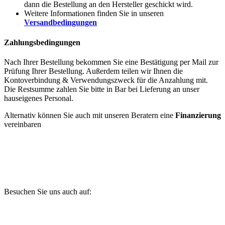
dann die Bestellung an den Hersteller geschickt wird.
Weitere Informationen finden Sie in unseren
Versandbedingungen
Zahlungsbedingungen
Nach Ihrer Bestellung bekommen Sie eine Bestätigung per Mail zur
Prüfung Ihrer Bestellung. Außerdem teilen wir Ihnen die
Kontoverbindung & Verwendungszweck für die Anzahlung mit.
Die Restsumme zahlen Sie bitte in Bar bei Lieferung an unser
hauseigenes Personal.
Alternativ können Sie auch mit unseren Beratern eine
Finanzierung
vereinbaren
Besuchen Sie uns auch auf: