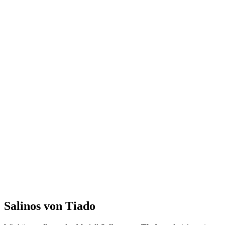
Salinos von Tiado