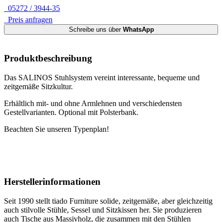
05272 / 3944-35
Preis anfragen
Schreibe uns über
WhatsApp
Produktbeschreibung
Das SALINOS Stuhlsystem vereint interessante, bequeme und
zeitgemäße Sitzkultur.
Erhältlich mit- und ohne Armlehnen und verschiedensten
Gestellvarianten. Optional mit Polsterbank.
Beachten Sie unseren Typenplan!
Herstellerinformationen
Seit 1990 stellt tiado Furniture solide, zeitgemäße, aber gleichzeitig
auch stilvolle Stühle, Sessel und Sitzkissen her. Sie produzieren
auch Tische aus Massivholz, die zusammen mit den Stühlen