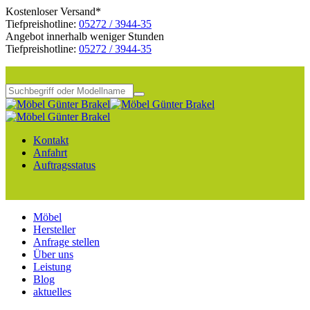
Kostenloser Versand*
Tiefpreishotline:
05272 / 3944-35
Angebot innerhalb weniger Stunden
Tiefpreishotline:
05272 / 3944-35
Kontakt
Anfahrt
Auftragsstatus
Möbel
Hersteller
Anfrage stellen
Über uns
Leistung
Blog
aktuelles