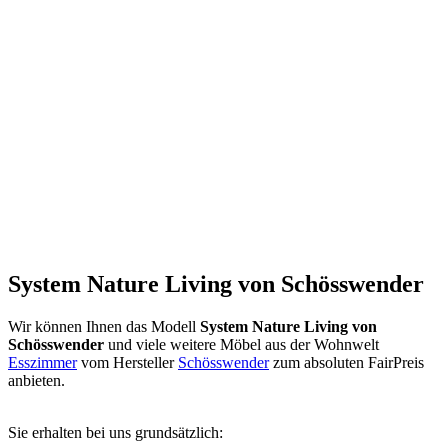
System Nature Living von Schösswender
Wir können Ihnen das Modell
System Nature Living von
Schösswender
und viele weitere Möbel aus der Wohnwelt
Esszimmer
vom Hersteller
Schösswender
zum absoluten FairPreis
anbieten.
Sie erhalten bei uns grundsätzlich: