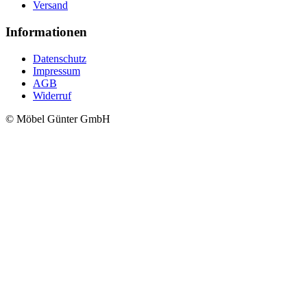
Versand
Informationen
Datenschutz
Impressum
AGB
Widerruf
© Möbel Günter GmbH