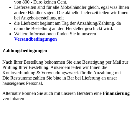
von 800,- Euro keinen Cent.
Lieferzeiten sind für alle Möbelhändler gleich, egal was Ihnen
andere Händler sagen. Die aktuelle Lieferzeit teilen wir Ihnen
bei Angebotserstellung mit
die Lieferzeit beginnt am Tag der Anzahlung/Zahlung, da
dann die Bestellung an den Hersteller geschickt wird.
Weitere Informationen finden Sie in unseren
Versandbedingungen
Zahlungsbedingungen
Nach Ihrer Bestellung bekommen Sie eine Bestätigung per Mail zur
Prüfung Ihrer Bestellung. Außerdem teilen wir Ihnen die
Kontoverbindung & Verwendungszweck für die Anzahlung mit.
Die Restsumme zahlen Sie bitte in Bar bei Lieferung an unser
hauseigenes Personal.
Alternativ können Sie auch mit unseren Beratern eine
Finanzierung
vereinbaren