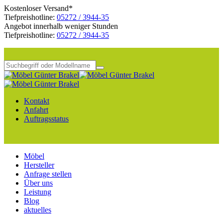
Kostenloser Versand*
Tiefpreishotline:
05272 / 3944-35
Angebot innerhalb weniger Stunden
Tiefpreishotline:
05272 / 3944-35
Kontakt
Anfahrt
Auftragsstatus
Möbel
Hersteller
Anfrage stellen
Über uns
Leistung
Blog
aktuelles