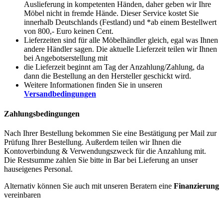
Auslieferung in kompetenten Händen, daher geben wir Ihre
Möbel nicht in fremde Hände. Dieser Service kostet Sie
innerhalb Deutschlands (Festland) und *ab einem Bestellwert
von 800,- Euro keinen Cent.
Lieferzeiten sind für alle Möbelhändler gleich, egal was Ihnen
andere Händler sagen. Die aktuelle Lieferzeit teilen wir Ihnen
bei Angebotserstellung mit
die Lieferzeit beginnt am Tag der Anzahlung/Zahlung, da
dann die Bestellung an den Hersteller geschickt wird.
Weitere Informationen finden Sie in unseren
Versandbedingungen
Zahlungsbedingungen
Nach Ihrer Bestellung bekommen Sie eine Bestätigung per Mail zur
Prüfung Ihrer Bestellung. Außerdem teilen wir Ihnen die
Kontoverbindung & Verwendungszweck für die Anzahlung mit.
Die Restsumme zahlen Sie bitte in Bar bei Lieferung an unser
hauseigenes Personal.
Alternativ können Sie auch mit unseren Beratern eine
Finanzierung
vereinbaren