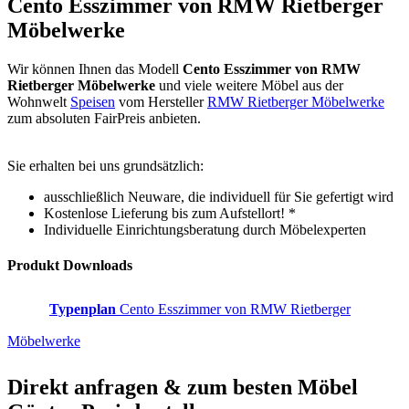
Cento Esszimmer von RMW Rietberger
Möbelwerke
Wir können Ihnen das Modell
Cento Esszimmer von RMW
Rietberger Möbelwerke
und viele weitere Möbel aus der
Wohnwelt
Speisen
vom Hersteller
RMW Rietberger Möbelwerke
zum absoluten FairPreis anbieten.
Sie erhalten bei uns grundsätzlich:
ausschließlich Neuware, die individuell für Sie gefertigt wird
Kostenlose Lieferung bis zum Aufstellort! *
Individuelle Einrichtungsberatung durch Möbelexperten
Produkt Downloads
Typenplan
Cento Esszimmer von RMW Rietberger
Möbelwerke
Direkt anfragen & zum besten
Möbel