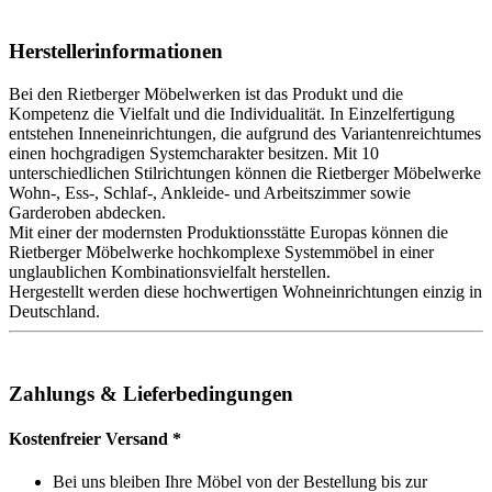
Herstellerinformationen
Bei den Rietberger Möbelwerken ist das Produkt und die
Kompetenz die Vielfalt und die Individualität. In Einzelfertigung
entstehen Inneneinrichtungen, die aufgrund des Variantenreichtumes
einen hochgradigen Systemcharakter besitzen. Mit 10
unterschiedlichen Stilrichtungen können die Rietberger Möbelwerke
Wohn-, Ess-, Schlaf-, Ankleide- und Arbeitszimmer sowie
Garderoben abdecken.
Mit einer der modernsten Produktionsstätte Europas können die
Rietberger Möbelwerke hochkomplexe Systemmöbel in einer
unglaublichen Kombinationsvielfalt herstellen.
Hergestellt werden diese hochwertigen Wohneinrichtungen einzig in
Deutschland.
Zahlungs & Lieferbedingungen
Kostenfreier Versand *
Bei uns bleiben Ihre Möbel von der Bestellung bis zur