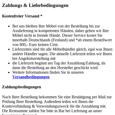
Zahlungs & Lieferbedingungen
Kostenfreier Versand *
Bei uns bleiben Ihre Möbel von der Bestellung bis zur
Auslieferung in kompetenten Händen, daher geben wir Ihre
Möbel nicht in fremde Hände. Dieser Service kostet Sie
innerhalb Deutschlands (Festland) und *ab einem Bestellwert
von 800,- Euro keinen Cent.
Lieferzeiten sind für alle Möbelhändler gleich, egal was Ihnen
andere Händler sagen. Die aktuelle Lieferzeit teilen wir Ihnen
bei Angebotserstellung mit
die Lieferzeit beginnt am Tag der Anzahlung/Zahlung, da
dann die Bestellung an den Hersteller geschickt wird.
Weitere Informationen finden Sie in unseren
Versandbedingungen
Zahlungsbedingungen
Nach Ihrer Bestellung bekommen Sie eine Bestätigung per Mail zur
Prüfung Ihrer Bestellung. Außerdem teilen wir Ihnen die
Kontoverbindung & Verwendungszweck für die Anzahlung mit.
Die Restsumme zahlen Sie bitte in Bar bei Lieferung an unser