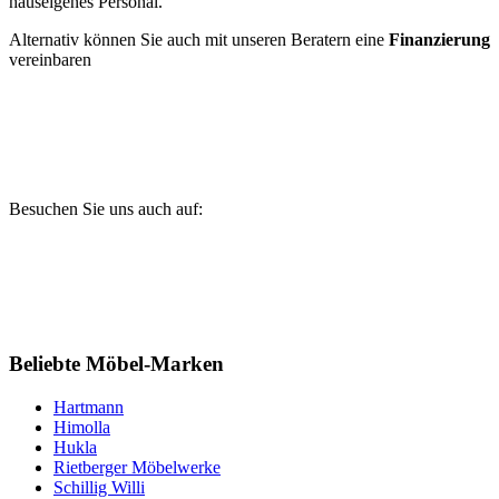
hauseigenes Personal.
Alternativ können Sie auch mit unseren Beratern eine
Finanzierung
vereinbaren
Besuchen Sie uns auch auf:
Beliebte Möbel-Marken
Hartmann
Himolla
Hukla
Rietberger Möbelwerke
Schillig Willi