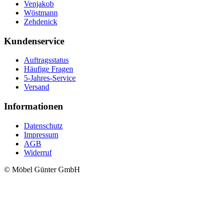
Venjakob
Wöstmann
Zehdenick
Kundenservice
Auftragsstatus
Häufige Fragen
5-Jahres-Service
Versand
Informationen
Datenschutz
Impressum
AGB
Widerruf
© Möbel Günter GmbH