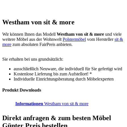
Westham von sit & more
Wir können Ihnen das Modell
Westham von sit & more
und viele
weitere Möbel aus der Wohnwelt
Polstermöbel
vom Hersteller
sit &
more
zum absoluten FairPreis anbieten.
Sie erhalten bei uns grundsätzlich:
ausschließlich Neuware, die individuell für Sie gefertigt wird
Kostenlose Lieferung bis zum Aufstellort! *
Individuelle Einrichtungsberatung durch Möbelexperten
Produkt Downloads
Informationen
Westham von sit & more
Direkt anfragen & zum besten
Möbel
Günter
Preis bestellen