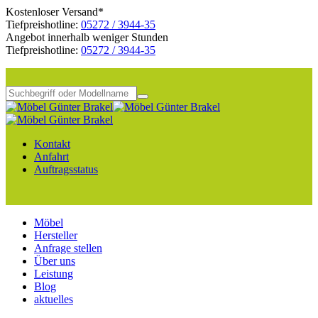
Kostenloser Versand*
Tiefpreishotline:
05272 / 3944-35
Angebot innerhalb weniger Stunden
Tiefpreishotline:
05272 / 3944-35
Kontakt
Anfahrt
Auftragsstatus
Möbel
Hersteller
Anfrage stellen
Über uns
Leistung
Blog
aktuelles