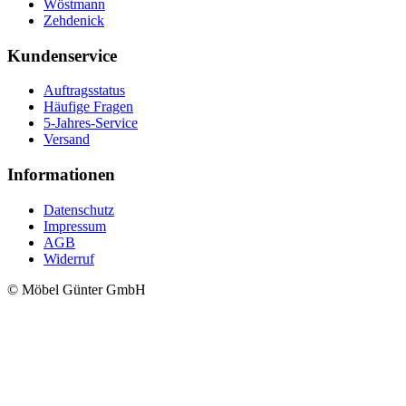
Wöstmann
Zehdenick
Kundenservice
Auftragsstatus
Häufige Fragen
5-Jahres-Service
Versand
Informationen
Datenschutz
Impressum
AGB
Widerruf
© Möbel Günter GmbH