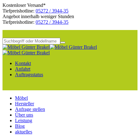
Kostenloser Versand*
Tiefpreishotline:
05272 / 3944-35
Angebot innerhalb weniger Stunden
Tiefpreishotline:
05272 / 3944-35
Kontakt
Anfahrt
Auftragsstatus
Möbel
Hersteller
Anfrage stellen
Über uns
Leistung
Blog
aktuelles