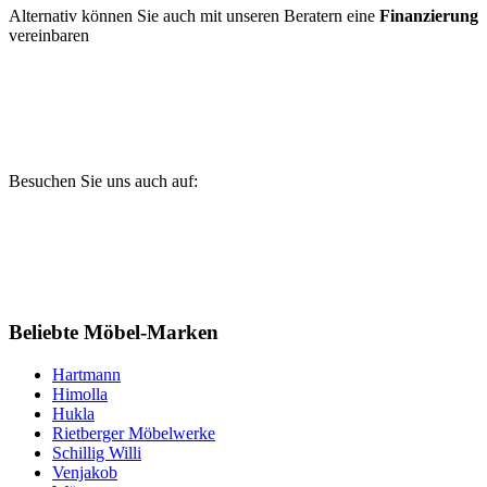
Alternativ können Sie auch mit unseren Beratern eine
Finanzierung
vereinbaren
Besuchen Sie uns auch auf:
Beliebte Möbel-Marken
Hartmann
Himolla
Hukla
Rietberger Möbelwerke
Schillig Willi
Venjakob