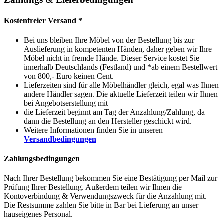
Kostenfreier Versand *
Bei uns bleiben Ihre Möbel von der Bestellung bis zur
Auslieferung in kompetenten Händen, daher geben wir Ihre
Möbel nicht in fremde Hände. Dieser Service kostet Sie
innerhalb Deutschlands (Festland) und *ab einem Bestellwert
von 800,- Euro keinen Cent.
Lieferzeiten sind für alle Möbelhändler gleich, egal was Ihnen
andere Händler sagen. Die aktuelle Lieferzeit teilen wir Ihnen
bei Angebotserstellung mit
die Lieferzeit beginnt am Tag der Anzahlung/Zahlung, da
dann die Bestellung an den Hersteller geschickt wird.
Weitere Informationen finden Sie in unseren
Versandbedingungen
Zahlungsbedingungen
Nach Ihrer Bestellung bekommen Sie eine Bestätigung per Mail zur
Prüfung Ihrer Bestellung. Außerdem teilen wir Ihnen die
Kontoverbindung & Verwendungszweck für die Anzahlung mit.
Die Restsumme zahlen Sie bitte in Bar bei Lieferung an unser
hauseigenes Personal.