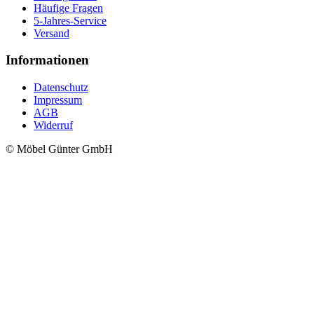
Häufige Fragen
5-Jahres-Service
Versand
Informationen
Datenschutz
Impressum
AGB
Widerruf
© Möbel Günter GmbH