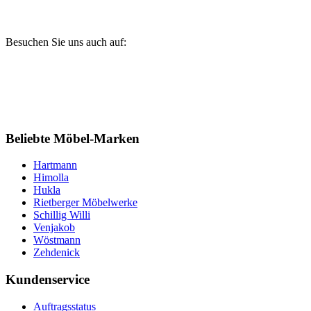
Besuchen Sie uns auch auf:
Beliebte Möbel-Marken
Hartmann
Himolla
Hukla
Rietberger Möbelwerke
Schillig Willi
Venjakob
Wöstmann
Zehdenick
Kundenservice
Auftragsstatus