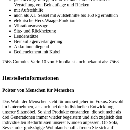
Verstellung von Beinauflage und Rücken
mit Aufstehhilfe
auch als XL-Sessel mit Aufstehhilfe bis 160 kg erhältlich
elektrische Herz-Waage-Funktion
Vibrationsmassage
Sitz- und Rückheizung
Lendenstütze
Beinauflagenverlängerung
Akku innenliegend
Bedienelement mit Kabel
7568 Cumulus Vario 10 von Himolla ist auch bekannt als: 7568
Herstellerinformationen
Polster von Menschen für Menschen
Das Wohl der Menschen steht für uns seit jeher im Fokus. Sowohl
im Unternehmen, als auch bei der individuellen Entwicklung
unserer Sitzmöbel. So sind Produkte entstanden, die seit mehr als
drei Generationen immer wieder begeistern und sich zugleich den
individuellen Bedürfnissen unserer Kunden anpassen. Ob Sofa,
Sessel oder großzügige Wohnlandschaft - freuen Sie sich auf