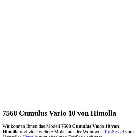
7568 Cumulus Vario 10 von Himolla
Wir können Ihnen das Modell
7568 Cumulus Vario 10 von
Himolla
und viele weitere Möbel aus der Wohnwelt
TV-Sessel
vom