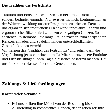
Die Tradition des Fortschritts
Tradition und Fortschritt schließen sich bei himolla nicht aus,
sondern bedingen einander. Nur so ist es möglich, kontinuierlich an
der Weiterentwicklung unserer Programme zu arbeiten. Denn bei
uns ergänzen sich traditionelles Handwerk, innovative Technik und
ergonomischer Sitzkomfort zu einem einzigartigen Ganzen. So
entstehen Polstermöbel, die lange Freude machen, zum entspannten
Relaxen einladen und zugleich mit den unterschiedlichsten
Zusatzfunktionen verwöhnen.
Wir nennen das ?Tradition des Fortschritts? und sehen darin die
Verpflichtung jedes einzelnen himolla-Mitarbeiters, unsere Produkte
und Dienstleistungen jeden Tag ein bisschen besser zu machen. Bei
uns funktioniert das seit über drei Generationen.
Zahlungs & Lieferbedingungen
Kostenfreier Versand *
Bei uns bleiben Ihre Möbel von der Bestellung bis zur
Auslieferung in kompetenten Händen, daher geben wir Ihre