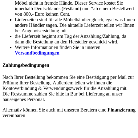
Möbel nicht in fremde Hände. Dieser Service kostet Sie
innerhalb Deutschlands (Festland) und *ab einem Bestellwert
von 800,- Euro keinen Cent.
Lieferzeiten sind für alle Möbelhändler gleich, egal was Ihnen
andere Händler sagen. Die aktuelle Lieferzeit teilen wir Ihnen
bei Angebotserstellung mit
die Lieferzeit beginnt am Tag der Anzahlung/Zahlung, da
dann die Bestellung an den Hersteller geschickt wird.
Weitere Informationen finden Sie in unseren
Versandbedingungen
Zahlungsbedingungen
Nach Ihrer Bestellung bekommen Sie eine Bestätigung per Mail zur
Prüfung Ihrer Bestellung. Außerdem teilen wir Ihnen die
Kontoverbindung & Verwendungszweck für die Anzahlung mit.
Die Restsumme zahlen Sie bitte in Bar bei Lieferung an unser
hauseigenes Personal.
Alternativ können Sie auch mit unseren Beratern eine
Finanzierung
vereinbaren