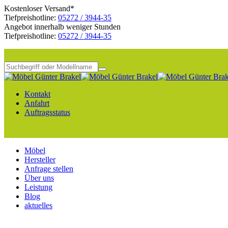
Kostenloser Versand*
Tiefpreishotline:
05272 / 3944-35
Angebot innerhalb weniger Stunden
Tiefpreishotline:
05272 / 3944-35
Kontakt
Anfahrt
Auftragsstatus
Möbel
Hersteller
Anfrage stellen
Über uns
Leistung
Blog
aktuelles