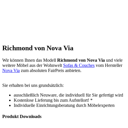
Richmond von Nova Via
Wir können Ihnen das Modell
Richmond von Nova Via
und viele
weitere Möbel aus der Wohnwelt
Sofas & Couches
vom Hersteller
Nova Via
zum absoluten FairPreis anbieten.
Sie erhalten bei uns grundsätzlich:
ausschließlich Neuware, die individuell für Sie gefertigt wird
Kostenlose Lieferung bis zum Aufstellort! *
Individuelle Einrichtungsberatung durch Möbelexperten
Produkt Downloads