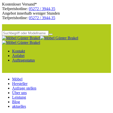
Kostenloser Versand*
Tiefpreishotline:
05272 / 3944-35
Angebot innerhalb weniger Stunden
Tiefpreishotline:
05272 / 3944-35
Kontakt
Anfahrt
Auftragsstatus
Möbel
Hersteller
Anfrage stellen
Über uns
Leistung
Blog
aktuelles