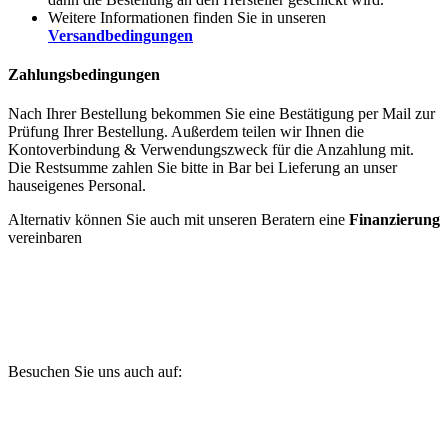
Weitere Informationen finden Sie in unseren
Versandbedingungen
Zahlungsbedingungen
Nach Ihrer Bestellung bekommen Sie eine Bestätigung per Mail zur
Prüfung Ihrer Bestellung. Außerdem teilen wir Ihnen die
Kontoverbindung & Verwendungszweck für die Anzahlung mit.
Die Restsumme zahlen Sie bitte in Bar bei Lieferung an unser
hauseigenes Personal.
Alternativ können Sie auch mit unseren Beratern eine
Finanzierung
vereinbaren
Besuchen Sie uns auch auf: