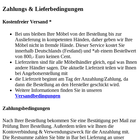
Zahlungs & Lieferbedingungen
Kostenfreier Versand *
Bei uns bleiben Ihre Möbel von der Bestellung bis zur
Auslieferung in kompetenten Händen, daher geben wir Ihre
Möbel nicht in fremde Hände. Dieser Service kostet Sie
innerhalb Deutschlands (Festland) und *ab einem Bestellwert
von 800,- Euro keinen Cent.
Lieferzeiten sind für alle Möbelhändler gleich, egal was Ihnen
andere Händler sagen. Die aktuelle Lieferzeit teilen wir Ihnen
bei Angebotserstellung mit
die Lieferzeit beginnt am Tag der Anzahlung/Zahlung, da
dann die Bestellung an den Hersteller geschickt wird.
Weitere Informationen finden Sie in unseren
Versandbedingungen
Zahlungsbedingungen
Nach Ihrer Bestellung bekommen Sie eine Bestätigung per Mail zur
Prüfung Ihrer Bestellung. Außerdem teilen wir Ihnen die
Kontoverbindung & Verwendungszweck für die Anzahlung mit.
Die Restsumme zahlen Sie bitte in Bar bei Lieferung an unser