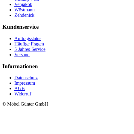
Venjakob
Wöstmann
Zehdenick
Kundenservice
Auftragsstatus
Häufige Fragen
5-Jahres-Service
Versand
Informationen
Datenschutz
Impressum
AGB
Widerruf
© Möbel Günter GmbH