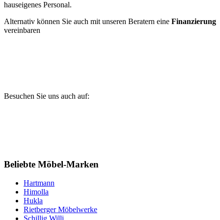
hauseigenes Personal.
Alternativ können Sie auch mit unseren Beratern eine
Finanzierung
vereinbaren
Besuchen Sie uns auch auf:
Beliebte Möbel-Marken
Hartmann
Himolla
Hukla
Rietberger Möbelwerke
Schillig Willi