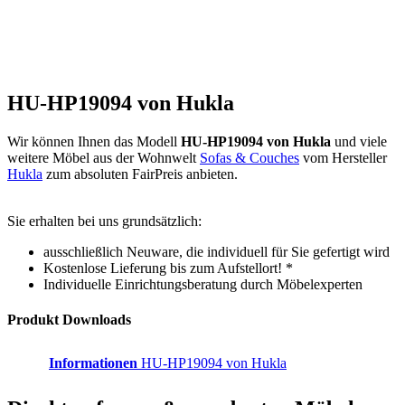
HU-HP19094 von Hukla
Wir können Ihnen das Modell
HU-HP19094 von Hukla
und viele
weitere Möbel aus der Wohnwelt
Sofas & Couches
vom Hersteller
Hukla
zum absoluten FairPreis anbieten.
Sie erhalten bei uns grundsätzlich:
ausschließlich Neuware, die individuell für Sie gefertigt wird
Kostenlose Lieferung bis zum Aufstellort! *
Individuelle Einrichtungsberatung durch Möbelexperten
Produkt Downloads
Informationen
HU-HP19094 von Hukla