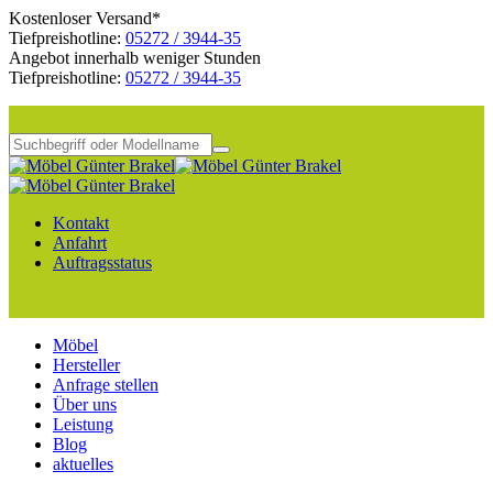
Kostenloser Versand*
Tiefpreishotline:
05272 / 3944-35
Angebot innerhalb weniger Stunden
Tiefpreishotline:
05272 / 3944-35
Kontakt
Anfahrt
Auftragsstatus
Möbel
Hersteller
Anfrage stellen
Über uns
Leistung
Blog
aktuelles