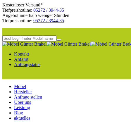
Kostenloser Versand*
Tiefpreishotline:
05272 / 3944-35
Angebot innerhalb weniger Stunden
Tiefpreishotline:
05272 / 3944-35
Kontakt
Anfahrt
Auftragsstatus
Möbel
Hersteller
Anfrage stellen
Über uns
Leistung
Blog
aktuelles