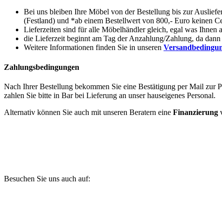
Bei uns bleiben Ihre Möbel von der Bestellung bis zur Auslief
(Festland) und *ab einem Bestellwert von 800,- Euro keinen Ce
Lieferzeiten sind für alle Möbelhändler gleich, egal was Ihnen 
die Lieferzeit beginnt am Tag der Anzahlung/Zahlung, da dann d
Weitere Informationen finden Sie in unseren
Versandbedingu
Zahlungsbedingungen
Nach Ihrer Bestellung bekommen Sie eine Bestätigung per Mail zur
zahlen Sie bitte in Bar bei Lieferung an unser hauseigenes Personal.
Alternativ können Sie auch mit unseren Beratern eine
Finanzierung
v
Besuchen Sie uns auch auf: