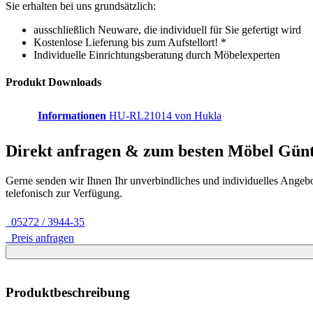
Sie erhalten bei uns grundsätzlich:
ausschließlich Neuware, die individuell für Sie gefertigt wird
Kostenlose Lieferung bis zum Aufstellort! *
Individuelle Einrichtungsberatung durch Möbelexperten
Produkt Downloads
Informationen
HU-RL21014 von Hukla
Direkt anfragen & zum besten
Möbel Gün
Gerne senden wir Ihnen Ihr unverbindliches und individuelles Angeb
telefonisch zur Verfügung.
05272 / 3944-35
Preis anfragen
Produktbeschreibung