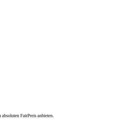
absoluten FairPreis anbieten.