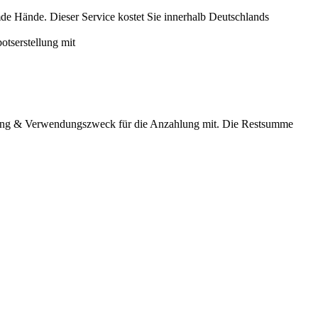
mde Hände. Dieser Service kostet Sie innerhalb Deutschlands
otserstellung mit
ndung & Verwendungszweck für die Anzahlung mit. Die Restsumme