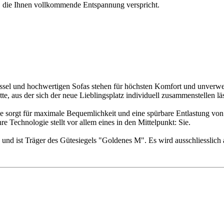
, die Ihnen vollkommende Entspannung verspricht.
ssel und hochwertigen Sofas stehen für höchsten Komfort und unverwec
e, aus der sich der neue Lieblingsplatz individuell zusammenstellen lä
sorgt für maximale Bequemlichkeit und eine spürbare Entlastung vo
 Technologie stellt vor allem eines in den Mittelpunkt: Sie.
 ist Träger des Gütesiegels "Goldenes M". Es wird ausschliesslich 