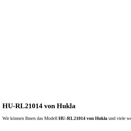
HU-RL21014 von Hukla
Wir können Ihnen das Modell
HU-RL21014 von Hukla
und viele w