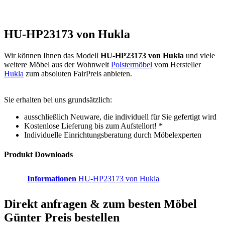
HU-HP23173 von Hukla
Wir können Ihnen das Modell
HU-HP23173 von Hukla
und viele
weitere Möbel aus der Wohnwelt
Polstermöbel
vom Hersteller
Hukla
zum absoluten FairPreis anbieten.
Sie erhalten bei uns grundsätzlich:
ausschließlich Neuware, die individuell für Sie gefertigt wird
Kostenlose Lieferung bis zum Aufstellort! *
Individuelle Einrichtungsberatung durch Möbelexperten
Produkt Downloads
Informationen
HU-HP23173 von Hukla
Direkt anfragen & zum besten
Möbel
Günter
Preis bestellen