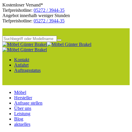
Kostenloser Versand*
Tiefpreishotline:
05272 / 3944-35
Angebot innerhalb weniger Stunden
Tiefpreishotline:
05272 / 3944-35
Kontakt
Anfahrt
Auftragsstatus
Möbel
Hersteller
Anfrage stellen
Über uns
Leistung
Blog
aktuelles