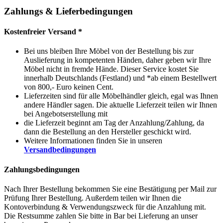
Zahlungs & Lieferbedingungen
Kostenfreier Versand *
Bei uns bleiben Ihre Möbel von der Bestellung bis zur
Auslieferung in kompetenten Händen, daher geben wir Ihre
Möbel nicht in fremde Hände. Dieser Service kostet Sie
innerhalb Deutschlands (Festland) und *ab einem Bestellwert
von 800,- Euro keinen Cent.
Lieferzeiten sind für alle Möbelhändler gleich, egal was Ihnen
andere Händler sagen. Die aktuelle Lieferzeit teilen wir Ihnen
bei Angebotserstellung mit
die Lieferzeit beginnt am Tag der Anzahlung/Zahlung, da
dann die Bestellung an den Hersteller geschickt wird.
Weitere Informationen finden Sie in unseren
Versandbedingungen
Zahlungsbedingungen
Nach Ihrer Bestellung bekommen Sie eine Bestätigung per Mail zur
Prüfung Ihrer Bestellung. Außerdem teilen wir Ihnen die
Kontoverbindung & Verwendungszweck für die Anzahlung mit.
Die Restsumme zahlen Sie bitte in Bar bei Lieferung an unser