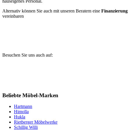
hauseigenes Personal.
Alternativ können Sie auch mit unseren Beratern eine
Finanzierung
vereinbaren
Besuchen Sie uns auch auf:
Beliebte Möbel-Marken
Hartmann
Himolla
Hukla
Rietberger Möbelwerke
Schillig Willi