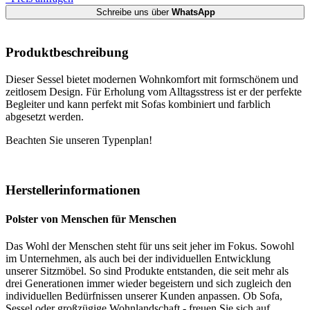
Schreibe uns über
WhatsApp
Produktbeschreibung
Dieser Sessel bietet modernen Wohnkomfort mit formschönem und
zeitlosem Design. Für Erholung vom Alltagsstress ist er der perfekte
Begleiter und kann perfekt mit Sofas kombiniert und farblich
abgesetzt werden.
Beachten Sie unseren Typenplan!
Herstellerinformationen
Polster von Menschen für Menschen
Das Wohl der Menschen steht für uns seit jeher im Fokus. Sowohl
im Unternehmen, als auch bei der individuellen Entwicklung
unserer Sitzmöbel. So sind Produkte entstanden, die seit mehr als
drei Generationen immer wieder begeistern und sich zugleich den
individuellen Bedürfnissen unserer Kunden anpassen. Ob Sofa,
Sessel oder großzügige Wohnlandschaft - freuen Sie sich auf