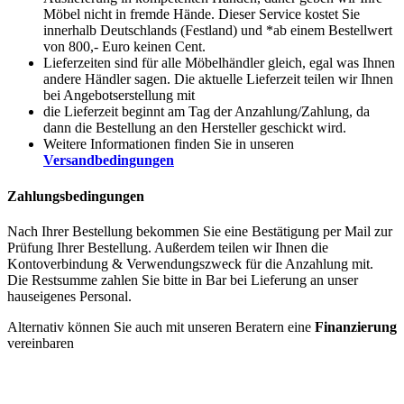
Möbel nicht in fremde Hände. Dieser Service kostet Sie
innerhalb Deutschlands (Festland) und *ab einem Bestellwert
von 800,- Euro keinen Cent.
Lieferzeiten sind für alle Möbelhändler gleich, egal was Ihnen
andere Händler sagen. Die aktuelle Lieferzeit teilen wir Ihnen
bei Angebotserstellung mit
die Lieferzeit beginnt am Tag der Anzahlung/Zahlung, da
dann die Bestellung an den Hersteller geschickt wird.
Weitere Informationen finden Sie in unseren
Versandbedingungen
Zahlungsbedingungen
Nach Ihrer Bestellung bekommen Sie eine Bestätigung per Mail zur
Prüfung Ihrer Bestellung. Außerdem teilen wir Ihnen die
Kontoverbindung & Verwendungszweck für die Anzahlung mit.
Die Restsumme zahlen Sie bitte in Bar bei Lieferung an unser
hauseigenes Personal.
Alternativ können Sie auch mit unseren Beratern eine
Finanzierung
vereinbaren