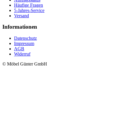
Häufige Fragen
5-Jahres-Service
Versand
Informationen
Datenschutz
Impressum
AGB
Widerruf
© Möbel Günter GmbH