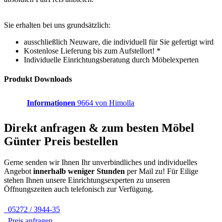
Sie erhalten bei uns grundsätzlich:
ausschließlich Neuware, die individuell für Sie gefertigt wird
Kostenlose Lieferung bis zum Aufstellort! *
Individuelle Einrichtungsberatung durch Möbelexperten
Produkt Downloads
Informationen
9664 von Himolla
Direkt anfragen & zum besten
Möbel
Günter
Preis bestellen
Gerne senden wir Ihnen Ihr unverbindliches und individuelles
Angebot
innerhalb weniger Stunden
per Mail zu!
Für Eilige
stehen Ihnen unsere Einrichtungsexperten zu unseren
Öffnungszeiten auch telefonisch zur Verfügung.
05272 / 3944-35
Preis anfragen