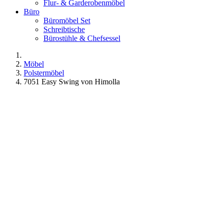
Flur- & Garderobenmöbel
Büro
Büromöbel Set
Schreibtische
Bürostühle & Chefsessel
Möbel
Polstermöbel
7051 Easy Swing von Himolla