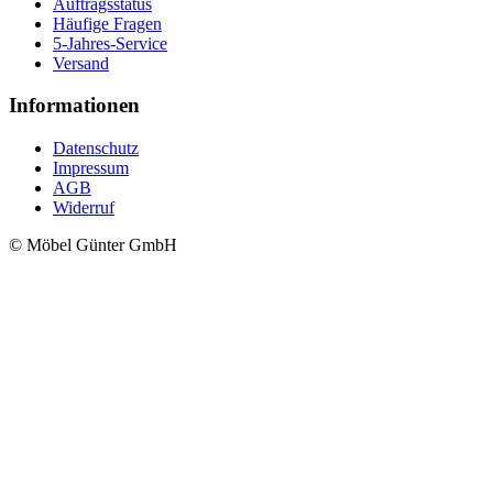
Auftragsstatus
Häufige Fragen
5-Jahres-Service
Versand
Informationen
Datenschutz
Impressum
AGB
Widerruf
© Möbel Günter GmbH