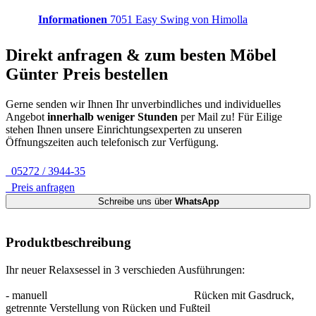
Informationen
7051 Easy Swing von Himolla
Direkt anfragen & zum besten
Möbel
Günter
Preis bestellen
Gerne senden wir Ihnen Ihr unverbindliches und individuelles
Angebot
innerhalb weniger Stunden
per Mail zu!
Für Eilige
stehen Ihnen unsere Einrichtungsexperten zu unseren
Öffnungszeiten auch telefonisch zur Verfügung.
05272 / 3944-35
Preis anfragen
Schreibe uns über
WhatsApp
Produktbeschreibung
Ihr neuer Relaxsessel in 3 verschieden Ausführungen:
- manuell Rücken mit Gasdruck,
getrennte Verstellung von Rücken und Fußteil