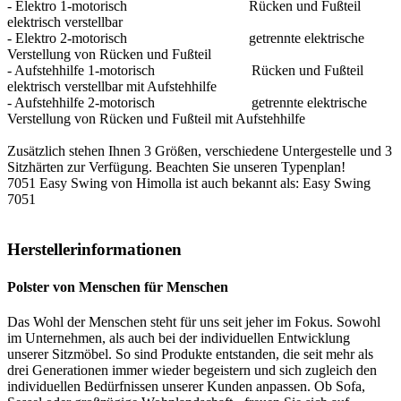
- Elektro 1-motorisch Rücken und Fußteil
elektrisch verstellbar
- Elektro 2-motorisch getrennte elektrische
Verstellung von Rücken und Fußteil
- Aufstehhilfe 1-motorisch Rücken und Fußteil
elektrisch verstellbar mit Aufstehhilfe
- Aufstehhilfe 2-motorisch getrennte elektrische
Verstellung von Rücken und Fußteil mit Aufstehhilfe
Zusätzlich stehen Ihnen 3 Größen, verschiedene Untergestelle und 3
Sitzhärten zur Verfügung. Beachten Sie unseren Typenplan!
7051 Easy Swing von Himolla ist auch bekannt als: Easy Swing
7051
Herstellerinformationen
Polster von Menschen für Menschen
Das Wohl der Menschen steht für uns seit jeher im Fokus. Sowohl
im Unternehmen, als auch bei der individuellen Entwicklung
unserer Sitzmöbel. So sind Produkte entstanden, die seit mehr als
drei Generationen immer wieder begeistern und sich zugleich den
individuellen Bedürfnissen unserer Kunden anpassen. Ob Sofa,