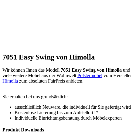
7051 Easy Swing von Himolla
Wir können Ihnen das Modell
7051 Easy Swing von Himolla
und
viele weitere Möbel aus der Wohnwelt
Polstermöbel
vom Hersteller
Himolla
zum absoluten FairPreis anbieten.
Sie erhalten bei uns grundsätzlich:
ausschließlich Neuware, die individuell für Sie gefertigt wird
Kostenlose Lieferung bis zum Aufstellort! *
Individuelle Einrichtungsberatung durch Möbelexperten
Produkt Downloads