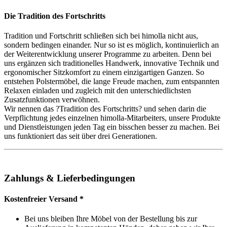
Die Tradition des Fortschritts
Tradition und Fortschritt schließen sich bei himolla nicht aus,
sondern bedingen einander. Nur so ist es möglich, kontinuierlich an
der Weiterentwicklung unserer Programme zu arbeiten. Denn bei
uns ergänzen sich traditionelles Handwerk, innovative Technik und
ergonomischer Sitzkomfort zu einem einzigartigen Ganzen. So
entstehen Polstermöbel, die lange Freude machen, zum entspannten
Relaxen einladen und zugleich mit den unterschiedlichsten
Zusatzfunktionen verwöhnen.
Wir nennen das ?Tradition des Fortschritts? und sehen darin die
Verpflichtung jedes einzelnen himolla-Mitarbeiters, unsere Produkte
und Dienstleistungen jeden Tag ein bisschen besser zu machen. Bei
uns funktioniert das seit über drei Generationen.
Zahlungs & Lieferbedingungen
Kostenfreier Versand *
Bei uns bleiben Ihre Möbel von der Bestellung bis zur