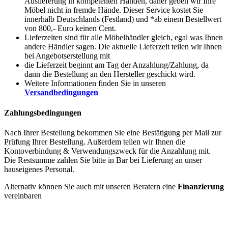
Auslieferung in kompetenten Händen, daher geben wir Ihre
Möbel nicht in fremde Hände. Dieser Service kostet Sie
innerhalb Deutschlands (Festland) und *ab einem Bestellwert
von 800,- Euro keinen Cent.
Lieferzeiten sind für alle Möbelhändler gleich, egal was Ihnen
andere Händler sagen. Die aktuelle Lieferzeit teilen wir Ihnen
bei Angebotserstellung mit
die Lieferzeit beginnt am Tag der Anzahlung/Zahlung, da
dann die Bestellung an den Hersteller geschickt wird.
Weitere Informationen finden Sie in unseren
Versandbedingungen
Zahlungsbedingungen
Nach Ihrer Bestellung bekommen Sie eine Bestätigung per Mail zur
Prüfung Ihrer Bestellung. Außerdem teilen wir Ihnen die
Kontoverbindung & Verwendungszweck für die Anzahlung mit.
Die Restsumme zahlen Sie bitte in Bar bei Lieferung an unser
hauseigenes Personal.
Alternativ können Sie auch mit unseren Beratern eine
Finanzierung
vereinbaren