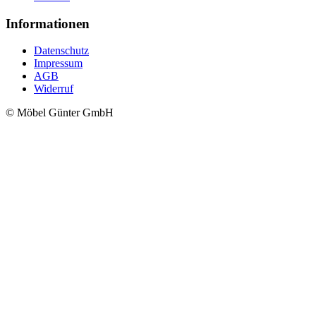
Informationen
Datenschutz
Impressum
AGB
Widerruf
© Möbel Günter GmbH