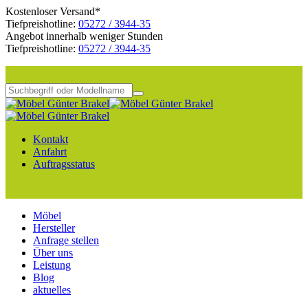
Kostenloser Versand*
Tiefpreishotline:
05272 / 3944-35
Angebot innerhalb weniger Stunden
Tiefpreishotline:
05272 / 3944-35
Kontakt
Anfahrt
Auftragsstatus
Möbel
Hersteller
Anfrage stellen
Über uns
Leistung
Blog
aktuelles