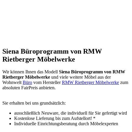
Siena Büroprogramm von RMW
Rietberger Möbelwerke
Wir können Ihnen das Modell
Siena Büroprogramm von RMW
Rietberger Möbelwerke
und viele weitere Möbel aus der
Wohnwelt
Büro
vom Hersteller
RMW Rietberger Möbelwerke
zum
absoluten FairPreis anbieten.
Sie erhalten bei uns grundsätzlich:
ausschließlich Neuware, die individuell für Sie gefertigt wird
Kostenlose Lieferung bis zum Aufstellort! *
Individuelle Einrichtungsberatung durch Möbelexperten