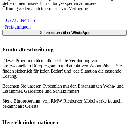
stehen Ihnen unsere Einrichtungsexperten zu unseren
Öffnungszeiten auch telefonisch zur Verfügung.
05272 / 3944-35
Preis anfragen
Schreibe uns über
WhatsApp
Produktbeschreibung
Dieses Programm bietet die perfekte Verbindung von
professionellem Büroprogramm und attraktiven Wohnmöbeln. Sie
finden sicherlich für jeden Bedarf und jede Situation die passende
Lösung.
Beachten Sie unseren Typenplan mit den Ergänzungen Wohn- und
Esszimmer, Garderobe und Schlafzimmer!
Siena Büroprogramm von RMW Rietberger Möbelwerke ist auch
bekannt als: Celesta
Herstellerinformationen