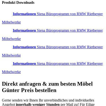
Produkt Downloads
Informationen
Siena Büroprogramm von RMW Rietberger
Möbelwerke
Informationen
Siena Büroprogramm von RMW Rietberger
Möbelwerke
Informationen
Siena Büroprogramm von RMW Rietberger
Möbelwerke
Informationen
Siena Büroprogramm von RMW Rietberger
Möbelwerke
Direkt anfragen & zum besten
Möbel
Günter
Preis bestellen
Gerne senden wir Ihnen Ihr unverbindliches und individuelles
Angebot
innerhalb weniger Stunden
per Mail zu!
Für Eilige