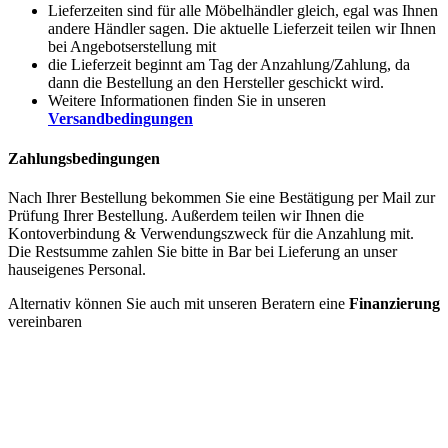
Lieferzeiten sind für alle Möbelhändler gleich, egal was Ihnen
andere Händler sagen. Die aktuelle Lieferzeit teilen wir Ihnen
bei Angebotserstellung mit
die Lieferzeit beginnt am Tag der Anzahlung/Zahlung, da
dann die Bestellung an den Hersteller geschickt wird.
Weitere Informationen finden Sie in unseren
Versandbedingungen
Zahlungsbedingungen
Nach Ihrer Bestellung bekommen Sie eine Bestätigung per Mail zur
Prüfung Ihrer Bestellung. Außerdem teilen wir Ihnen die
Kontoverbindung & Verwendungszweck für die Anzahlung mit.
Die Restsumme zahlen Sie bitte in Bar bei Lieferung an unser
hauseigenes Personal.
Alternativ können Sie auch mit unseren Beratern eine
Finanzierung
vereinbaren