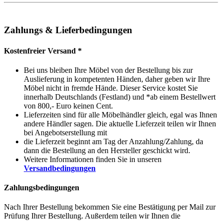
Zahlungs & Lieferbedingungen
Kostenfreier Versand *
Bei uns bleiben Ihre Möbel von der Bestellung bis zur
Auslieferung in kompetenten Händen, daher geben wir Ihre
Möbel nicht in fremde Hände. Dieser Service kostet Sie
innerhalb Deutschlands (Festland) und *ab einem Bestellwert
von 800,- Euro keinen Cent.
Lieferzeiten sind für alle Möbelhändler gleich, egal was Ihnen
andere Händler sagen. Die aktuelle Lieferzeit teilen wir Ihnen
bei Angebotserstellung mit
die Lieferzeit beginnt am Tag der Anzahlung/Zahlung, da
dann die Bestellung an den Hersteller geschickt wird.
Weitere Informationen finden Sie in unseren
Versandbedingungen
Zahlungsbedingungen
Nach Ihrer Bestellung bekommen Sie eine Bestätigung per Mail zur
Prüfung Ihrer Bestellung. Außerdem teilen wir Ihnen die