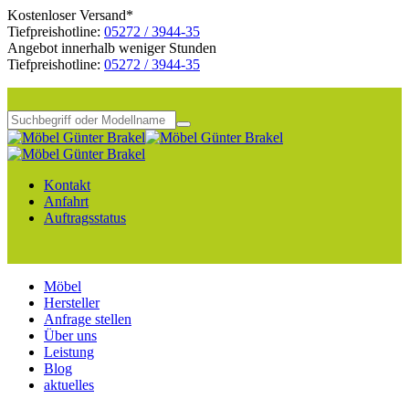
Kostenloser Versand*
Tiefpreishotline:
05272 / 3944-35
Angebot innerhalb weniger Stunden
Tiefpreishotline:
05272 / 3944-35
Kontakt
Anfahrt
Auftragsstatus
Möbel
Hersteller
Anfrage stellen
Über uns
Leistung
Blog
aktuelles