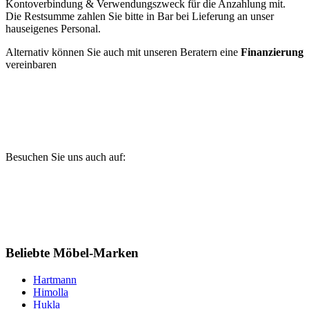
Kontoverbindung & Verwendungszweck für die Anzahlung mit.
Die Restsumme zahlen Sie bitte in Bar bei Lieferung an unser
hauseigenes Personal.
Alternativ können Sie auch mit unseren Beratern eine
Finanzierung
vereinbaren
Besuchen Sie uns auch auf:
Beliebte Möbel-Marken
Hartmann
Himolla
Hukla