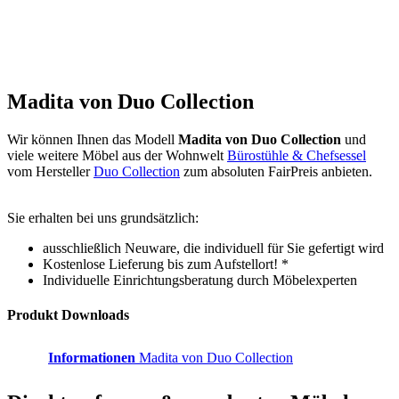
Madita von Duo Collection
Wir können Ihnen das Modell
Madita von Duo Collection
und
viele weitere Möbel aus der Wohnwelt
Bürostühle & Chefsessel
vom Hersteller
Duo Collection
zum absoluten FairPreis anbieten.
Sie erhalten bei uns grundsätzlich:
ausschließlich Neuware, die individuell für Sie gefertigt wird
Kostenlose Lieferung bis zum Aufstellort! *
Individuelle Einrichtungsberatung durch Möbelexperten
Produkt Downloads
Informationen
Madita von Duo Collection